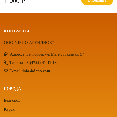
1 000 ₽
В корзину
КОНТАКТЫ
ООО "ДЕПО АРЕНДНОЕ"
Адрес: г. Белгород, ул. Магистральная, 54
Телефон:
8 (4722) 41-11-13
E-mail:
info@depo.com
ГОРОДА
Белгород
Курск