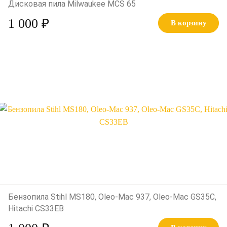
Дисковая пила Milwaukee MCS 65
1 000 ₽
В корзину
Бензопила Stihl MS180, Oleo-Mac 937, Oleo-Mac GS35C,
Hitachi CS33EB