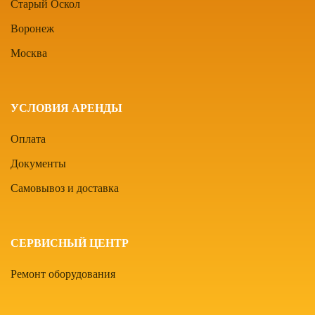
Старый Оскол
Воронеж
Москва
УСЛОВИЯ АРЕНДЫ
Оплата
Документы
Самовывоз и доставка
СЕРВИСНЫЙ ЦЕНТР
Ремонт оборудования