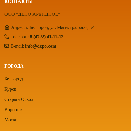
КОНТАКТЫ
ООО "ДЕПО АРЕНДНОЕ"
Адрес: г. Белгород, ул. Магистральная, 54
Телефон:
8 (4722) 41-11-13
E-mail:
info@depo.com
ГОРОДА
Белгород
Курск
Старый Оскол
Воронеж
Москва