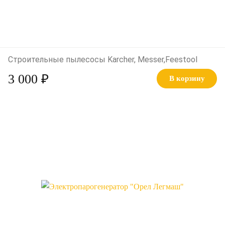
Строительные пылесосы Karcher, Messer,Feestool
3 000 ₽
В корзину