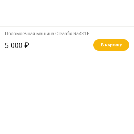
Поломоечная машина Cleanfix Ra431E
5 000 ₽
В корзину