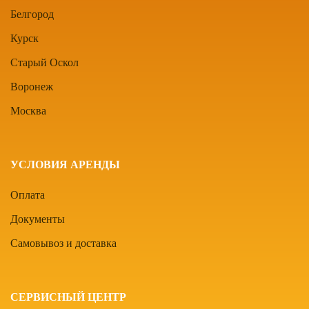
Белгород
Курск
Старый Оскол
Воронеж
Москва
УСЛОВИЯ АРЕНДЫ
Оплата
Документы
Самовывоз и доставка
СЕРВИСНЫЙ ЦЕНТР