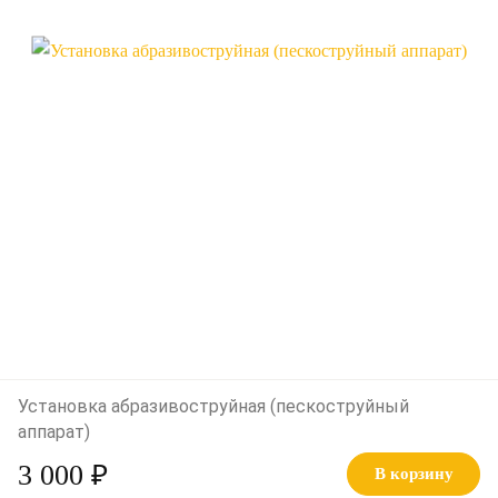
Установка абразивоструйная (пескоструйный
аппарат)
3 000 ₽
В корзину