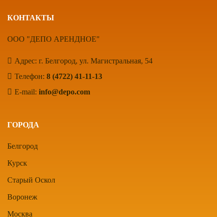
КОНТАКТЫ
ООО "ДЕПО АРЕНДНОЕ"
Адрес: г. Белгород, ул. Магистральная, 54
Телефон:
8 (4722) 41-11-13
E-mail:
info@depo.com
ГОРОДА
Белгород
Курск
Старый Оскол
Воронеж
Москва