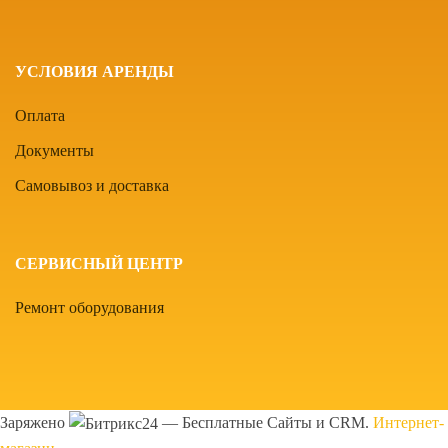
УСЛОВИЯ АРЕНДЫ
Оплата
Документы
Самовывоз и доставка
СЕРВИСНЫЙ ЦЕНТР
Ремонт оборудования
Заряжено
— Бесплатные Сайты и CRM.
Интернет-