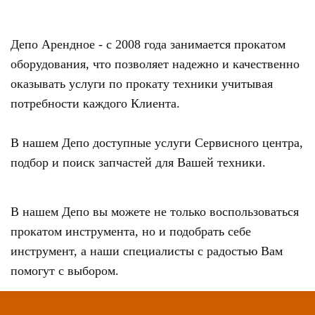
Депо Арендное - с 2008 года занимается прокатом
оборудования, что позволяет надежно и качественно
оказывать услуги по прокату техники учитывая
потребности каждого Клиента.
В нашем Депо доступные услуги Сервисного центра,
подбор и поиск запчастей для Вашей техники.
В нашем Депо вы можете не только воспользоваться
прокатом инструмента, но и подобрать себе
инструмент, а наши специалисты с радостью Вам
помогут с выбором.