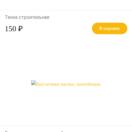
Тачка строительная
150 ₽
В корзину