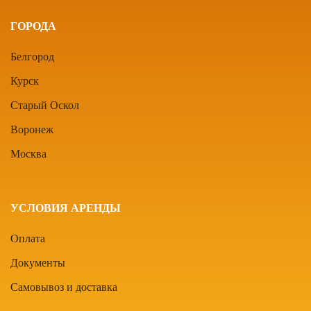
ГОРОДА
Белгород
Курск
Старый Оскол
Воронеж
Москва
УСЛОВИЯ АРЕНДЫ
Оплата
Документы
Самовывоз и доставка