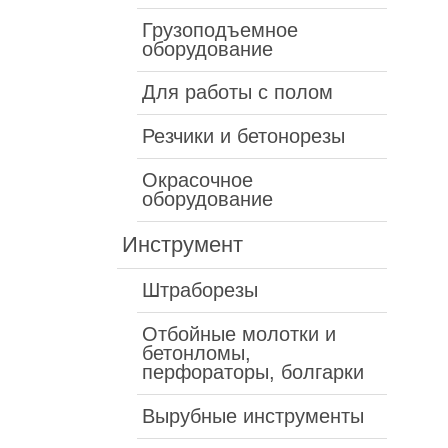
Грузоподъемное
оборудование
Для работы с полом
Резчики и бетонорезы
Окрасочное
оборудование
Инструмент
Штраборезы
Отбойные молотки и
бетонломы,
перфораторы, болгарки
Вырубные инструменты