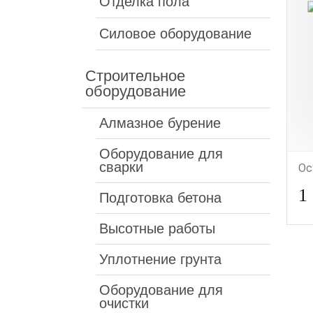
Отделка пола
Силовое оборудование
Строительное
оборудование
Алмазное бурение
Оборудование для
сварки
Ос
1
Подготовка бетона
Высотные работы
Уплотнение грунта
Оборудование для
очистки