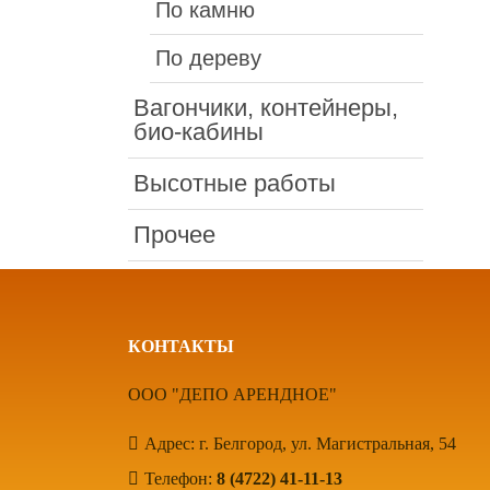
По камню
По дереву
Вагончики, контейнеры,
био-кабины
Высотные работы
Прочее
КОНТАКТЫ
ООО "ДЕПО АРЕНДНОЕ"
Адрес: г. Белгород, ул. Магистральная, 54
Телефон:
8 (4722) 41-11-13