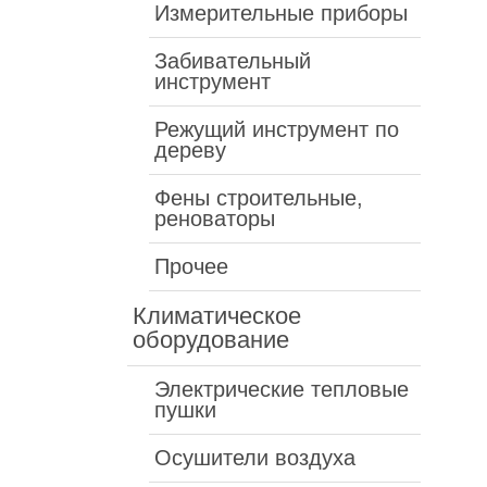
Измерительные приборы
Забивательный
инструмент
Режущий инструмент по
дереву
Фены строительные,
реноваторы
Прочее
Климатическое
оборудование
Электрические тепловые
пушки
Осушители воздуха