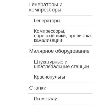
Генераторы и
компрессоры
Генераторы
Компрессоры,
опрессовщики, прочистка
канализации
Малярное оборудование
Штукатурные и
шпатлевальные станции
Краснопульты
Станки
По металу